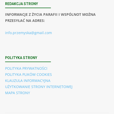
REDAKCJA STRONY
INFORMACJE Z ŻYCIA PARAFII I WSPÓLNOT MOŻNA
PRZESYŁAĆ NA ADRES:
info.przemyska@gmail.com
POLITYKA STRONY
POLITYKA PRYWATNOŚCI
POLITYKA PLIKÓW COOKIES
KLAUZULA INFORMACYJNA
UŻYTKOWANIE STRONY INTERNETOWEJ
MAPA STRONY