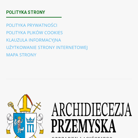
POLITYKA STRONY
POLITYKA PRYWATNOŚCI
POLITYKA PLIKÓW COOKIES
KLAUZULA INFORMACYJNA
UŻYTKOWANIE STRONY INTERNETOWEJ
MAPA STRONY