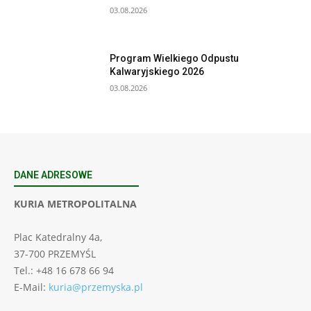
03.08.2026
Program Wielkiego Odpustu
Kalwaryjskiego 2026
03.08.2026
DANE ADRESOWE
KURIA METROPOLITALNA
Plac Katedralny 4a,
37-700 PRZEMYŚL
Tel.: +48 16 678 66 94
E-Mail:
kuria@przemyska.pl