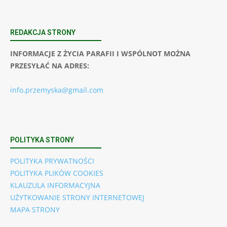
REDAKCJA STRONY
INFORMACJE Z ŻYCIA PARAFII I WSPÓLNOT MOŻNA
PRZESYŁAĆ NA ADRES:
info.przemyska@gmail.com
POLITYKA STRONY
POLITYKA PRYWATNOŚCI
POLITYKA PLIKÓW COOKIES
KLAUZULA INFORMACYJNA
UŻYTKOWANIE STRONY INTERNETOWEJ
MAPA STRONY