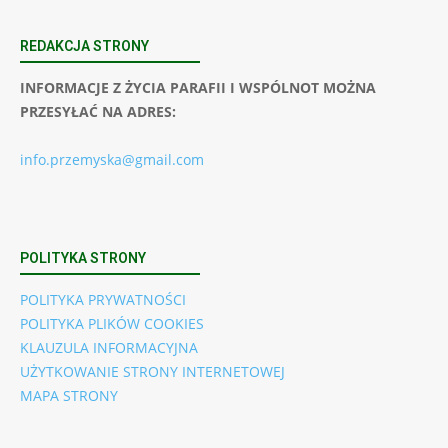
REDAKCJA STRONY
INFORMACJE Z ŻYCIA PARAFII I WSPÓLNOT MOŻNA
PRZESYŁAĆ NA ADRES:
info.przemyska@gmail.com
POLITYKA STRONY
POLITYKA PRYWATNOŚCI
POLITYKA PLIKÓW COOKIES
KLAUZULA INFORMACYJNA
UŻYTKOWANIE STRONY INTERNETOWEJ
MAPA STRONY