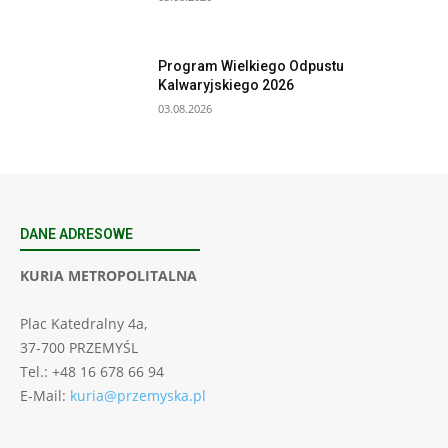
Program Wielkiego Odpustu
Kalwaryjskiego 2026
03.08.2026
DANE ADRESOWE
KURIA METROPOLITALNA
Plac Katedralny 4a,
37-700 PRZEMYŚL
Tel.: +48 16 678 66 94
E-Mail:
kuria@przemyska.pl