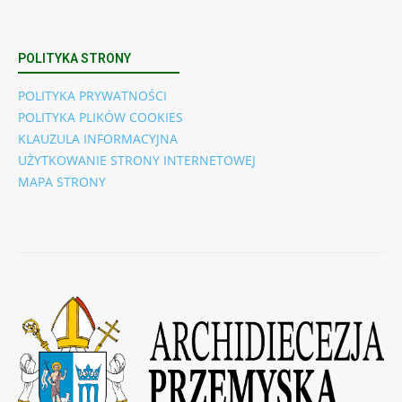
POLITYKA STRONY
POLITYKA PRYWATNOŚCI
POLITYKA PLIKÓW COOKIES
KLAUZULA INFORMACYJNA
UŻYTKOWANIE STRONY INTERNETOWEJ
MAPA STRONY