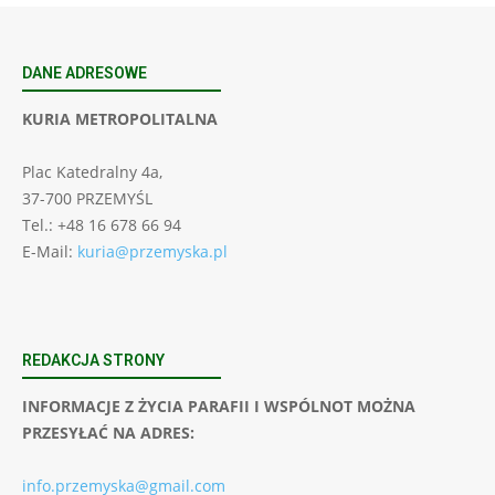
DANE ADRESOWE
KURIA METROPOLITALNA
Plac Katedralny 4a,
37-700 PRZEMYŚL
Tel.: +48 16 678 66 94
E-Mail:
kuria@przemyska.pl
REDAKCJA STRONY
INFORMACJE Z ŻYCIA PARAFII I WSPÓLNOT MOŻNA
PRZESYŁAĆ NA ADRES:
info.przemyska@gmail.com