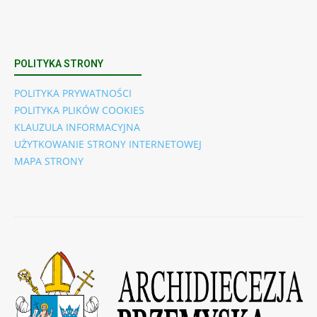
POLITYKA STRONY
POLITYKA PRYWATNOŚCI
POLITYKA PLIKÓW COOKIES
KLAUZULA INFORMACYJNA
UŻYTKOWANIE STRONY INTERNETOWEJ
MAPA STRONY