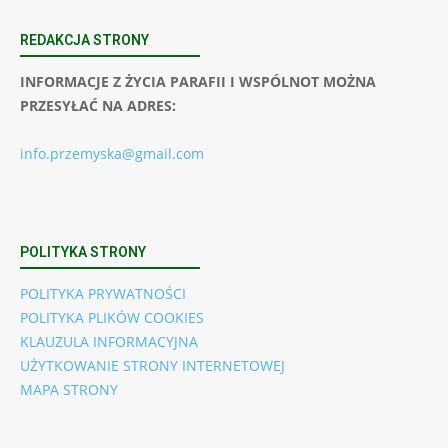
REDAKCJA STRONY
INFORMACJE Z ŻYCIA PARAFII I WSPÓLNOT MOŻNA
PRZESYŁAĆ NA ADRES:
info.przemyska@gmail.com
POLITYKA STRONY
POLITYKA PRYWATNOŚCI
POLITYKA PLIKÓW COOKIES
KLAUZULA INFORMACYJNA
UŻYTKOWANIE STRONY INTERNETOWEJ
MAPA STRONY