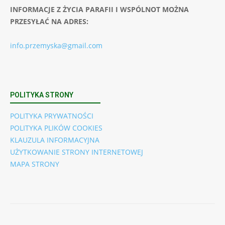
INFORMACJE Z ŻYCIA PARAFII I WSPÓLNOT MOŻNA
PRZESYŁAĆ NA ADRES:
info.przemyska@gmail.com
POLITYKA STRONY
POLITYKA PRYWATNOŚCI
POLITYKA PLIKÓW COOKIES
KLAUZULA INFORMACYJNA
UŻYTKOWANIE STRONY INTERNETOWEJ
MAPA STRONY