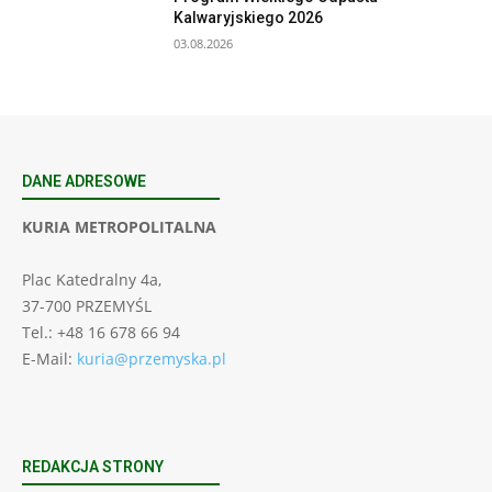
Kalwaryjskiego 2026
03.08.2026
DANE ADRESOWE
KURIA METROPOLITALNA
Plac Katedralny 4a,
37-700 PRZEMYŚL
Tel.: +48 16 678 66 94
E-Mail:
kuria@przemyska.pl
REDAKCJA STRONY