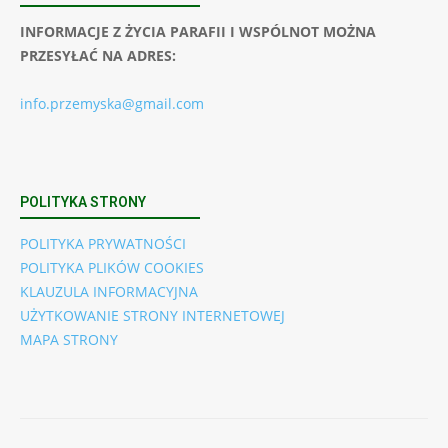
INFORMACJE Z ŻYCIA PARAFII I WSPÓLNOT MOŻNA
PRZESYŁAĆ NA ADRES:
info.przemyska@gmail.com
POLITYKA STRONY
POLITYKA PRYWATNOŚCI
POLITYKA PLIKÓW COOKIES
KLAUZULA INFORMACYJNA
UŻYTKOWANIE STRONY INTERNETOWEJ
MAPA STRONY