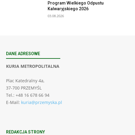
Program Wielkiego Odpustu
Kalwaryjskiego 2026
03.08.2026
DANE ADRESOWE
KURIA METROPOLITALNA
Plac Katedralny 4a,
37-700 PRZEMYŚL
Tel.: +48 16 678 66 94
E-Mail:
kuria@przemyska.pl
REDAKCJA STRONY