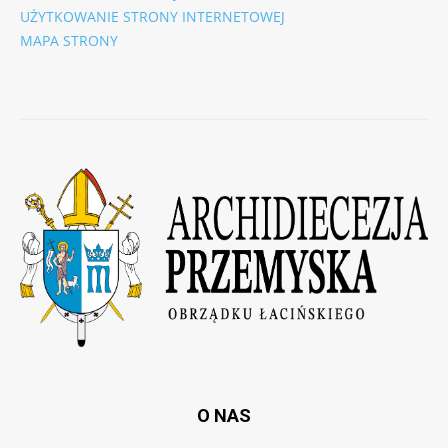
UŻYTKOWANIE STRONY INTERNETOWEJ
MAPA STRONY
O NAS