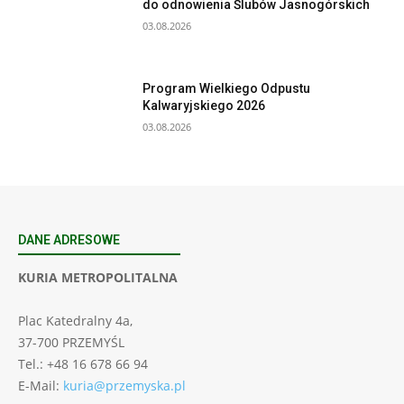
do odnowienia Ślubów Jasnogórskich
03.08.2026
Program Wielkiego Odpustu
Kalwaryjskiego 2026
03.08.2026
DANE ADRESOWE
KURIA METROPOLITALNA
Plac Katedralny 4a,
37-700 PRZEMYŚL
Tel.: +48 16 678 66 94
E-Mail:
kuria@przemyska.pl