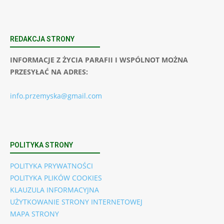
REDAKCJA STRONY
INFORMACJE Z ŻYCIA PARAFII I WSPÓLNOT MOŻNA
PRZESYŁAĆ NA ADRES:
info.przemyska@gmail.com
POLITYKA STRONY
POLITYKA PRYWATNOŚCI
POLITYKA PLIKÓW COOKIES
KLAUZULA INFORMACYJNA
UŻYTKOWANIE STRONY INTERNETOWEJ
MAPA STRONY