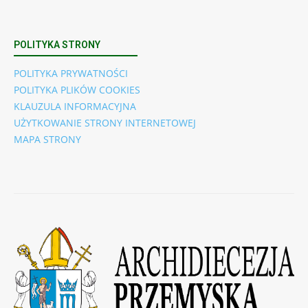
POLITYKA STRONY
POLITYKA PRYWATNOŚCI
POLITYKA PLIKÓW COOKIES
KLAUZULA INFORMACYJNA
UŻYTKOWANIE STRONY INTERNETOWEJ
MAPA STRONY