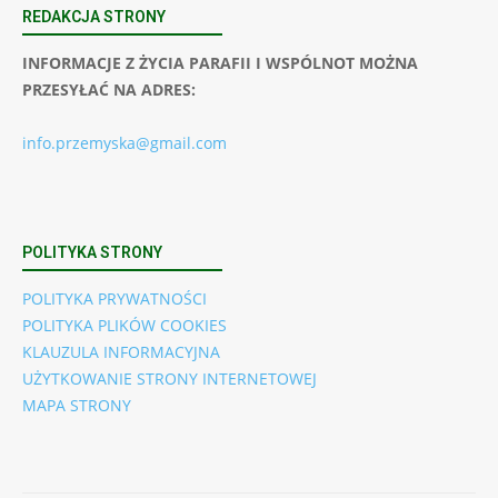
REDAKCJA STRONY
INFORMACJE Z ŻYCIA PARAFII I WSPÓLNOT MOŻNA
PRZESYŁAĆ NA ADRES:
info.przemyska@gmail.com
POLITYKA STRONY
POLITYKA PRYWATNOŚCI
POLITYKA PLIKÓW COOKIES
KLAUZULA INFORMACYJNA
UŻYTKOWANIE STRONY INTERNETOWEJ
MAPA STRONY