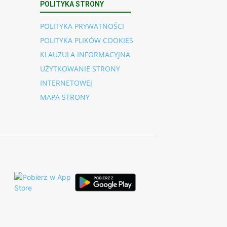
POLITYKA STRONY
POLITYKA PRYWATNOŚCI
POLITYKA PLIKÓW COOKIES
KLAUZULA INFORMACYJNA
UŻYTKOWANIE STRONY
INTERNETOWEJ
MAPA STRONY