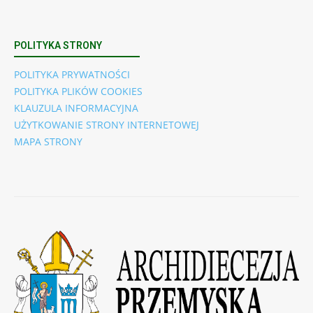
POLITYKA STRONY
POLITYKA PRYWATNOŚCI
POLITYKA PLIKÓW COOKIES
KLAUZULA INFORMACYJNA
UŻYTKOWANIE STRONY INTERNETOWEJ
MAPA STRONY