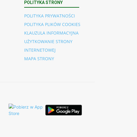
POLITYKA STRONY
POLITYKA PRYWATNOŚCI
POLITYKA PLIKÓW COOKIES
KLAUZULA INFORMACYJNA
UŻYTKOWANIE STRONY
INTERNETOWEJ
MAPA STRONY