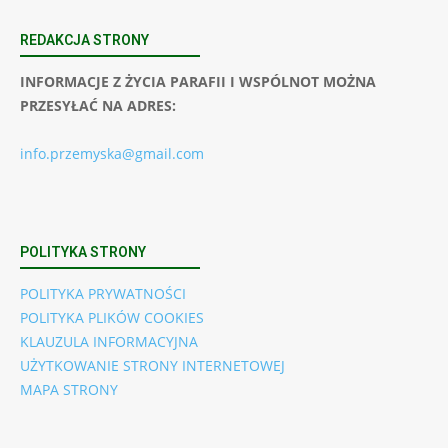
REDAKCJA STRONY
INFORMACJE Z ŻYCIA PARAFII I WSPÓLNOT MOŻNA
PRZESYŁAĆ NA ADRES:
info.przemyska@gmail.com
POLITYKA STRONY
POLITYKA PRYWATNOŚCI
POLITYKA PLIKÓW COOKIES
KLAUZULA INFORMACYJNA
UŻYTKOWANIE STRONY INTERNETOWEJ
MAPA STRONY