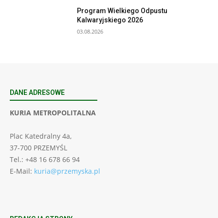
Program Wielkiego Odpustu
Kalwaryjskiego 2026
03.08.2026
DANE ADRESOWE
KURIA METROPOLITALNA
Plac Katedralny 4a,
37-700 PRZEMYŚL
Tel.: +48 16 678 66 94
E-Mail:
kuria@przemyska.pl