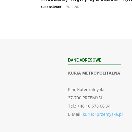
Łukasz Sztolf
-
25.12.2024
DANE ADRESOWE
KURIA METROPOLITALNA
Plac Katedralny 4a,
37-700 PRZEMYŚL
Tel.: +48 16 678 66 94
E-Mail:
kuria@przemyska.pl