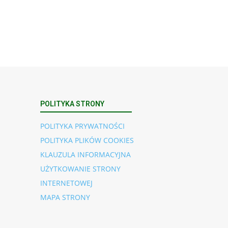
POLITYKA STRONY
POLITYKA PRYWATNOŚCI
POLITYKA PLIKÓW COOKIES
KLAUZULA INFORMACYJNA
UŻYTKOWANIE STRONY
INTERNETOWEJ
MAPA STRONY