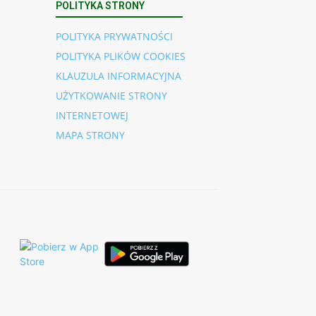
POLITYKA STRONY
POLITYKA PRYWATNOŚCI
POLITYKA PLIKÓW COOKIES
KLAUZULA INFORMACYJNA
UŻYTKOWANIE STRONY
INTERNETOWEJ
MAPA STRONY