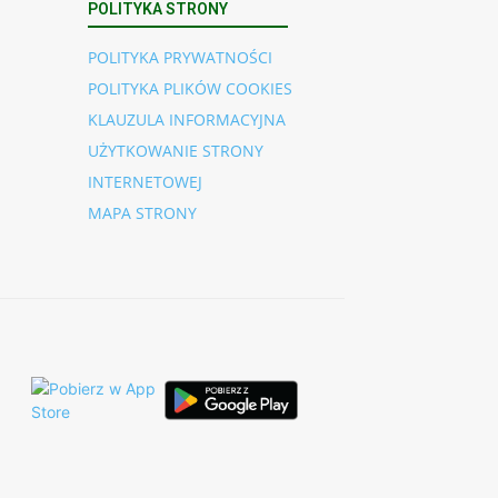
POLITYKA STRONY
POLITYKA PRYWATNOŚCI
POLITYKA PLIKÓW COOKIES
KLAUZULA INFORMACYJNA
UŻYTKOWANIE STRONY
INTERNETOWEJ
MAPA STRONY