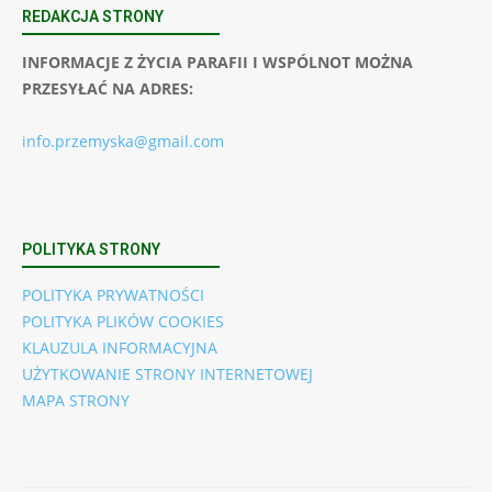
REDAKCJA STRONY
INFORMACJE Z ŻYCIA PARAFII I WSPÓLNOT MOŻNA
PRZESYŁAĆ NA ADRES:
info.przemyska@gmail.com
POLITYKA STRONY
POLITYKA PRYWATNOŚCI
POLITYKA PLIKÓW COOKIES
KLAUZULA INFORMACYJNA
UŻYTKOWANIE STRONY INTERNETOWEJ
MAPA STRONY