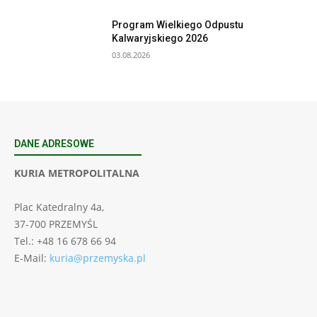
Program Wielkiego Odpustu
Kalwaryjskiego 2026
03.08.2026
DANE ADRESOWE
KURIA METROPOLITALNA
Plac Katedralny 4a,
37-700 PRZEMYŚL
Tel.: +48 16 678 66 94
E-Mail:
kuria@przemyska.pl