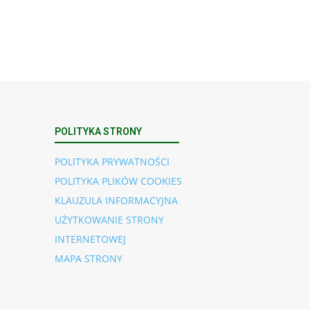
POLITYKA STRONY
POLITYKA PRYWATNOŚCI
POLITYKA PLIKÓW COOKIES
KLAUZULA INFORMACYJNA
UŻYTKOWANIE STRONY
INTERNETOWEJ
MAPA STRONY