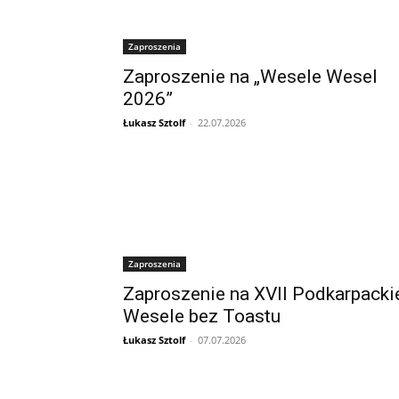
Zaproszenia
Zaproszenie na „Wesele Wesel
2026”
Łukasz Sztolf
-
22.07.2026
Zaproszenia
Zaproszenie na XVII Podkarpacki
Wesele bez Toastu
Łukasz Sztolf
-
07.07.2026