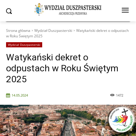
Strona główna
Wydział Duszpasterski
Watykański dekret o odpustach
w Roku Świętym 2025
Wydział Duszpasterski
Watykański dekret o
odpustach w Roku Świętym
2025
14.05.2024
1472