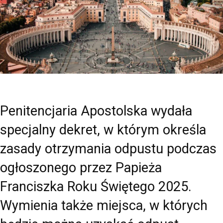
Penitencjaria Apostolska wydała
specjalny dekret, w którym określa
zasady otrzymania odpustu podczas
ogłoszonego przez Papieża
Franciszka Roku Świętego 2025.
Wymienia także miejsca, w których