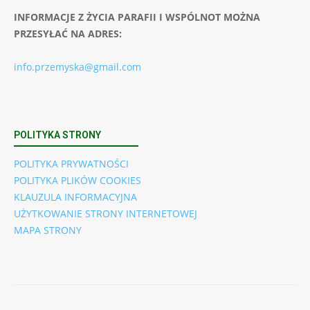
INFORMACJE Z ŻYCIA PARAFII I WSPÓLNOT MOŻNA
PRZESYŁAĆ NA ADRES:
info.przemyska@gmail.com
POLITYKA STRONY
POLITYKA PRYWATNOŚCI
POLITYKA PLIKÓW COOKIES
KLAUZULA INFORMACYJNA
UŻYTKOWANIE STRONY INTERNETOWEJ
MAPA STRONY