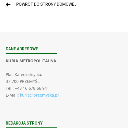
POWRÓT DO STRONY DOMOWEJ
DANE ADRESOWE
KURIA METROPOLITALNA
Plac Katedralny 4a,
37-700 PRZEMYŚL
Tel.: +48 16 678 66 94
E-Mail:
kuria@przemyska.pl
REDAKCJA STRONY