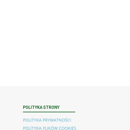
POLITYKA STRONY
POLITYKA PRYWATNOŚCI
POLITYKA PLIKÓW COOKIES