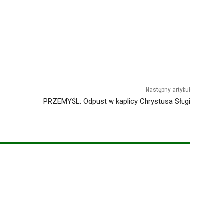
Następny artykuł
PRZEMYŚL: Odpust w kaplicy Chrystusa Sługi