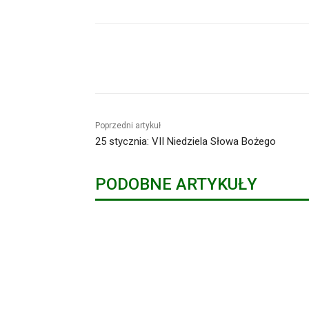
Udział
Poprzedni artykuł
25 stycznia: VII Niedziela Słowa Bożego
PODOBNE ARTYKUŁY