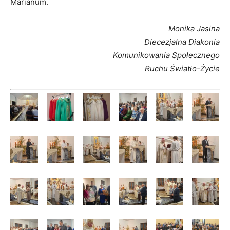
Marianum.
Monika Jasina
Diecezjalna Diakonia
Komunikowania Społecznego
Ruchu Światło-Życie