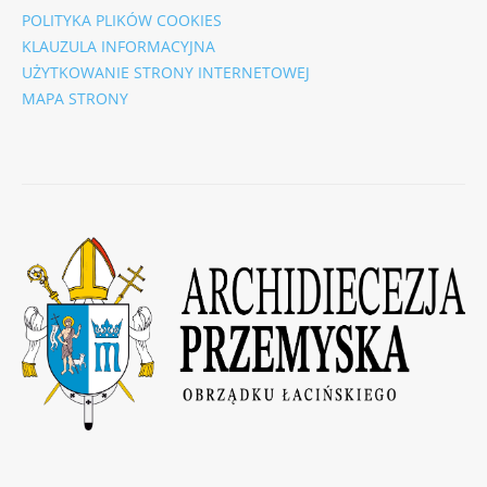
POLITYKA PLIKÓW COOKIES
KLAUZULA INFORMACYJNA
UŻYTKOWANIE STRONY INTERNETOWEJ
MAPA STRONY