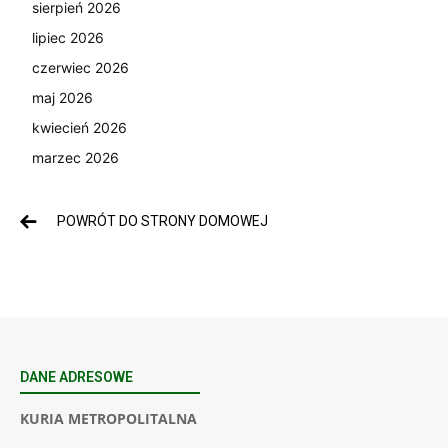
sierpień 2026
lipiec 2026
czerwiec 2026
maj 2026
kwiecień 2026
marzec 2026
POWRÓT DO STRONY DOMOWEJ
DANE ADRESOWE
KURIA METROPOLITALNA