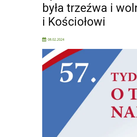
była trzeźwa i wo
i Kościołowi
08.02.2024