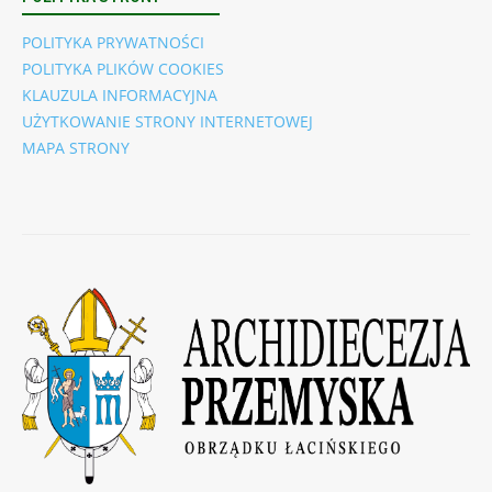
POLITYKA PRYWATNOŚCI
POLITYKA PLIKÓW COOKIES
KLAUZULA INFORMACYJNA
UŻYTKOWANIE STRONY INTERNETOWEJ
MAPA STRONY