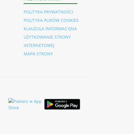
POLITYKA PRYWATNOŚCI
POLITYKA PLIKÓW COOKIES
KLAUZULA INFORMACYJNA
UŻYTKOWANIE STRONY
INTERNETOWEJ
MAPA STRONY