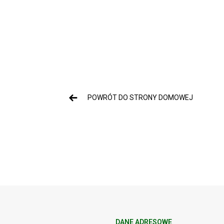
POWRÓT DO STRONY DOMOWEJ
DANE ADRESOWE