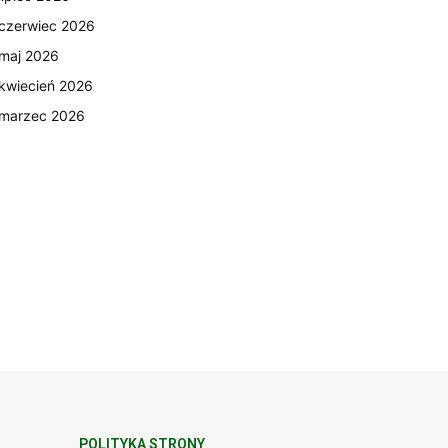
czerwiec 2026
maj 2026
kwiecień 2026
marzec 2026
POLITYKA STRONY