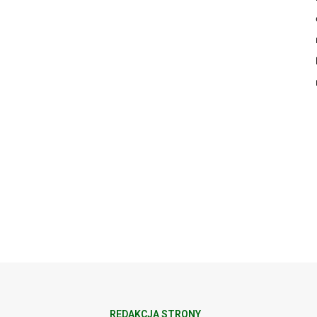
REDAKCJA STRONY