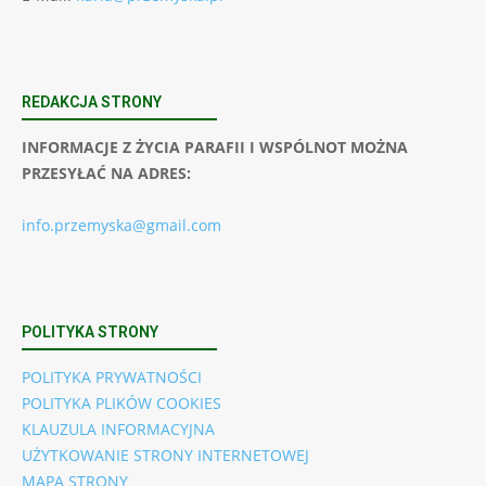
REDAKCJA STRONY
INFORMACJE Z ŻYCIA PARAFII I WSPÓLNOT MOŻNA
PRZESYŁAĆ NA ADRES:
info.przemyska@gmail.com
POLITYKA STRONY
POLITYKA PRYWATNOŚCI
POLITYKA PLIKÓW COOKIES
KLAUZULA INFORMACYJNA
UŻYTKOWANIE STRONY INTERNETOWEJ
MAPA STRONY