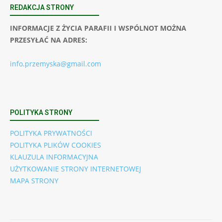
REDAKCJA STRONY
INFORMACJE Z ŻYCIA PARAFII I WSPÓLNOT MOŻNA
PRZESYŁAĆ NA ADRES:
info.przemyska@gmail.com
POLITYKA STRONY
POLITYKA PRYWATNOŚCI
POLITYKA PLIKÓW COOKIES
KLAUZULA INFORMACYJNA
UŻYTKOWANIE STRONY INTERNETOWEJ
MAPA STRONY