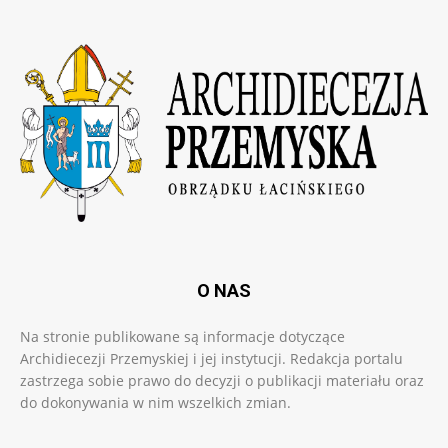
O NAS
Na stronie publikowane są informacje dotyczące
Archidiecezji Przemyskiej i jej instytucji. Redakcja portalu
zastrzega sobie prawo do decyzji o publikacji materiału oraz
do dokonywania w nim wszelkich zmian.