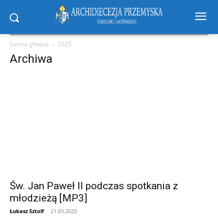
Strona główna
2025
Archiwa
Św. Jan Paweł II podczas spotkania z
młodzieżą [MP3]
Łukasz Sztolf
-
21.03.2025