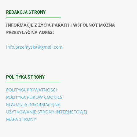
REDAKCJA STRONY
INFORMACJE Z ŻYCIA PARAFII I WSPÓLNOT MOŻNA
PRZESYŁAĆ NA ADRES:
info.przemyska@gmail.com
POLITYKA STRONY
POLITYKA PRYWATNOŚCI
POLITYKA PLIKÓW COOKIES
KLAUZULA INFORMACYJNA
UŻYTKOWANIE STRONY INTERNETOWEJ
MAPA STRONY