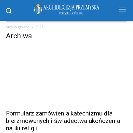
Strona główna
2025
Archiwa
Formularz zamówienia katechizmu dla
bierzmowanych i świadectwa ukończenia
nauki religii