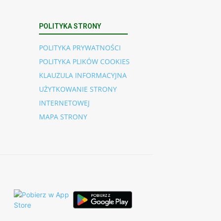
POLITYKA STRONY
POLITYKA PRYWATNOŚCI
POLITYKA PLIKÓW COOKIES
KLAUZULA INFORMACYJNA
UŻYTKOWANIE STRONY
INTERNETOWEJ
MAPA STRONY