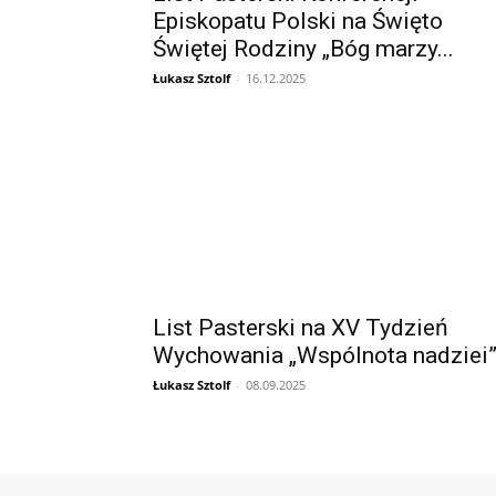
Episkopatu Polski na Święto
Świętej Rodziny „Bóg marzy...
Łukasz Sztolf
-
16.12.2025
List Pasterski na XV Tydzień
Wychowania „Wspólnota nadziei
Łukasz Sztolf
-
08.09.2025