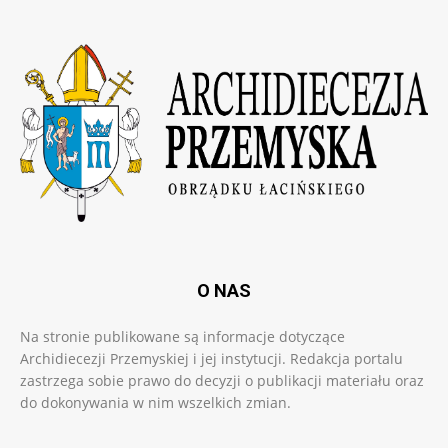
O NAS
Na stronie publikowane są informacje dotyczące
Archidiecezji Przemyskiej i jej instytucji. Redakcja portalu
zastrzega sobie prawo do decyzji o publikacji materiału oraz
do dokonywania w nim wszelkich zmian.