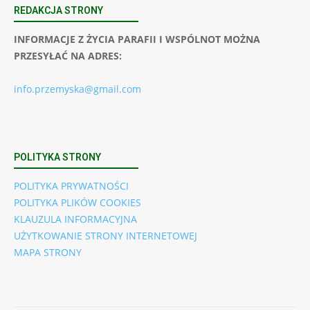
REDAKCJA STRONY
INFORMACJE Z ŻYCIA PARAFII I WSPÓLNOT MOŻNA
PRZESYŁAĆ NA ADRES:
info.przemyska@gmail.com
POLITYKA STRONY
POLITYKA PRYWATNOŚCI
POLITYKA PLIKÓW COOKIES
KLAUZULA INFORMACYJNA
UŻYTKOWANIE STRONY INTERNETOWEJ
MAPA STRONY