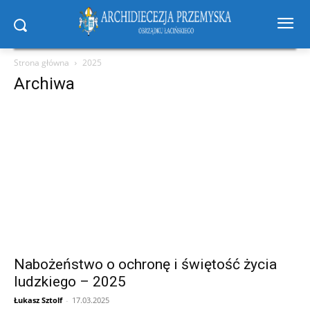
Strona główna
2025
Archiwa
Nabożeństwo o ochronę i świętość życia
ludzkiego – 2025
Łukasz Sztolf
-
17.03.2025