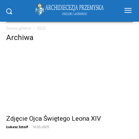
Strona główna
2025
Archiwa
Zdjęcie Ojca Świętego Leona XIV
Łukasz Sztolf
-
10.05.2025