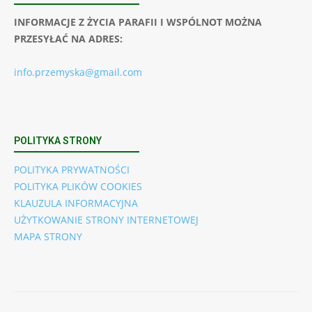
INFORMACJE Z ŻYCIA PARAFII I WSPÓLNOT MOŻNA
PRZESYŁAĆ NA ADRES:
info.przemyska@gmail.com
POLITYKA STRONY
POLITYKA PRYWATNOŚCI
POLITYKA PLIKÓW COOKIES
KLAUZULA INFORMACYJNA
UŻYTKOWANIE STRONY INTERNETOWEJ
MAPA STRONY