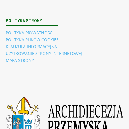
POLITYKA STRONY
POLITYKA PRYWATNOŚCI
POLITYKA PLIKÓW COOKIES
KLAUZULA INFORMACYJNA
UŻYTKOWANIE STRONY INTERNETOWEJ
MAPA STRONY