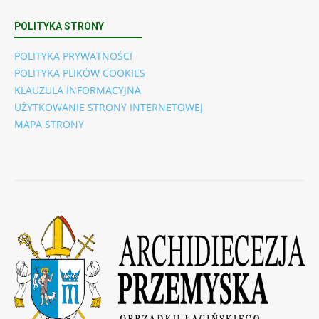
POLITYKA STRONY
POLITYKA PRYWATNOŚCI
POLITYKA PLIKÓW COOKIES
KLAUZULA INFORMACYJNA
UŻYTKOWANIE STRONY INTERNETOWEJ
MAPA STRONY