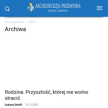
Strona główna
2025
Archiwa
Rodzina. Przyszłość, której nie wolno
stracić
Łukasz Sztolf
-
18.12.2025