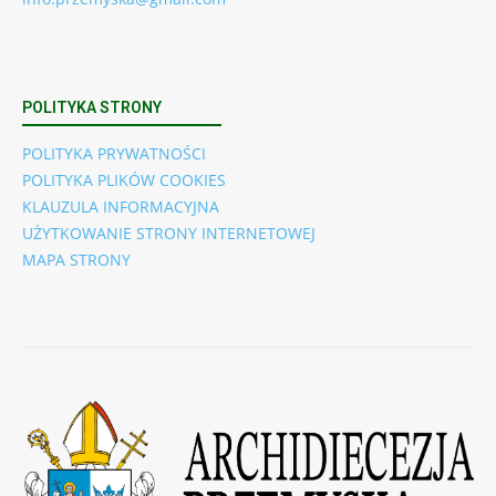
POLITYKA STRONY
POLITYKA PRYWATNOŚCI
POLITYKA PLIKÓW COOKIES
KLAUZULA INFORMACYJNA
UŻYTKOWANIE STRONY INTERNETOWEJ
MAPA STRONY