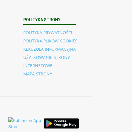
POLITYKA STRONY
POLITYKA PRYWATNOŚCI
POLITYKA PLIKÓW COOKIES
KLAUZULA INFORMACYJNA
UŻYTKOWANIE STRONY
INTERNETOWEJ
MAPA STRONY