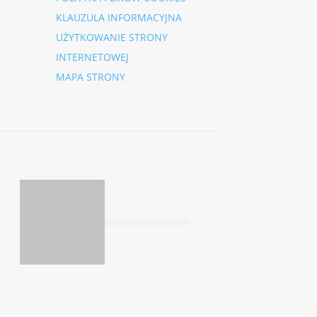
KLAUZULA INFORMACYJNA
UŻYTKOWANIE STRONY
INTERNETOWEJ
MAPA STRONY