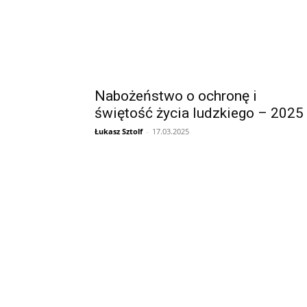
Nabożeństwo o ochronę i
świętość życia ludzkiego – 2025
Łukasz Sztolf
-
17.03.2025