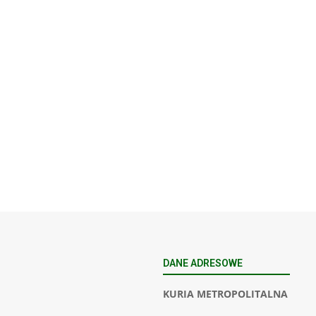
DANE ADRESOWE
KURIA METROPOLITALNA