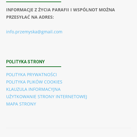
INFORMACJE Z ŻYCIA PARAFII I WSPÓLNOT MOŻNA
PRZESYŁAĆ NA ADRES:
info.przemyska@gmail.com
POLITYKA STRONY
POLITYKA PRYWATNOŚCI
POLITYKA PLIKÓW COOKIES
KLAUZULA INFORMACYJNA
UŻYTKOWANIE STRONY INTERNETOWEJ
MAPA STRONY