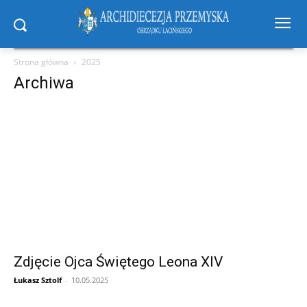
Strona główna
2025
Archiwa
Zdjęcie Ojca Świętego Leona XIV
Łukasz Sztolf
-
10.05.2025