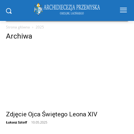
Strona główna
2025
Archiwa
Zdjęcie Ojca Świętego Leona XIV
Łukasz Sztolf
-
10.05.2025