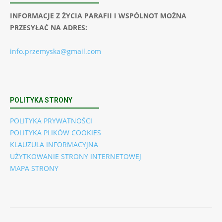
INFORMACJE Z ŻYCIA PARAFII I WSPÓLNOT MOŻNA
PRZESYŁAĆ NA ADRES:
info.przemyska@gmail.com
POLITYKA STRONY
POLITYKA PRYWATNOŚCI
POLITYKA PLIKÓW COOKIES
KLAUZULA INFORMACYJNA
UŻYTKOWANIE STRONY INTERNETOWEJ
MAPA STRONY