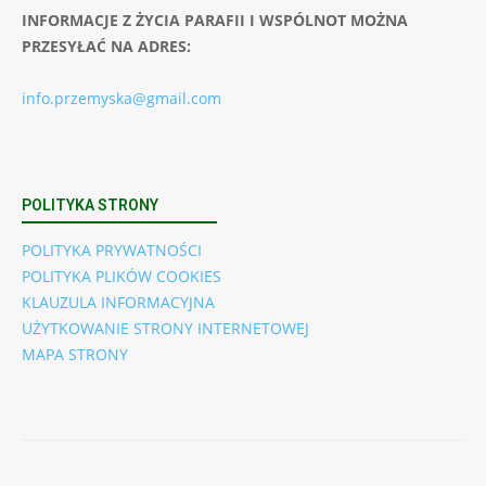
INFORMACJE Z ŻYCIA PARAFII I WSPÓLNOT MOŻNA
PRZESYŁAĆ NA ADRES:
info.przemyska@gmail.com
POLITYKA STRONY
POLITYKA PRYWATNOŚCI
POLITYKA PLIKÓW COOKIES
KLAUZULA INFORMACYJNA
UŻYTKOWANIE STRONY INTERNETOWEJ
MAPA STRONY