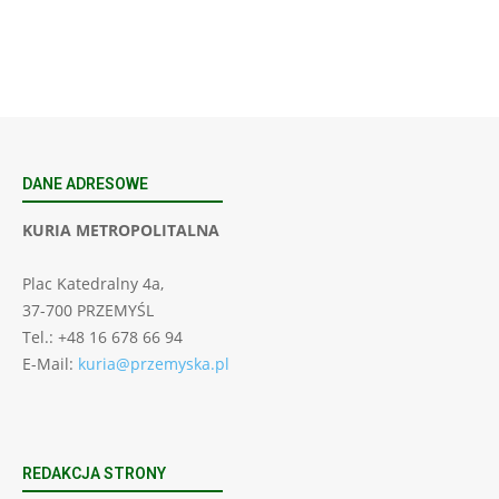
DANE ADRESOWE
KURIA METROPOLITALNA
Plac Katedralny 4a,
37-700 PRZEMYŚL
Tel.: +48 16 678 66 94
E-Mail:
kuria@przemyska.pl
REDAKCJA STRONY