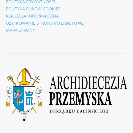
POLITYKA PRYWATNOŚCI
POLITYKA PLIKÓW COOKIES
KLAUZULA INFORMACYJNA
UŻYTKOWANIE STRONY INTERNETOWEJ
MAPA STRONY