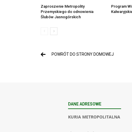
Zaproszenie Metropolity
Program Wi
Przemyskiego do odnowienia
Kalwaryjski
Ślubów Jasnogórskich
POWRÓT DO STRONY DOMOWEJ
DANE ADRESOWE
KURIA METROPOLITALNA