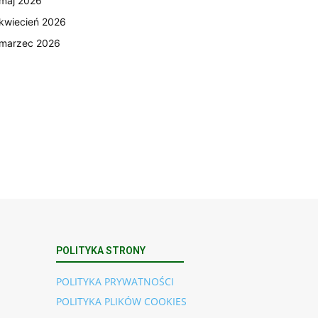
maj 2026
kwiecień 2026
marzec 2026
POLITYKA STRONY
POLITYKA PRYWATNOŚCI
POLITYKA PLIKÓW COOKIES