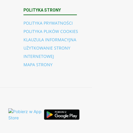
POLITYKA STRONY
POLITYKA PRYWATNOŚCI
POLITYKA PLIKÓW COOKIES
KLAUZULA INFORMACYJNA
UŻYTKOWANIE STRONY
INTERNETOWEJ
MAPA STRONY