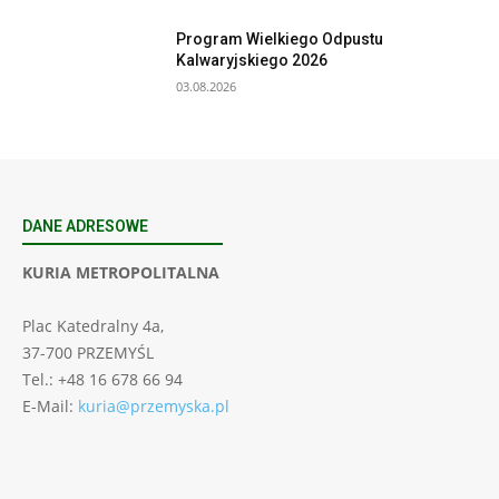
Program Wielkiego Odpustu
Kalwaryjskiego 2026
03.08.2026
DANE ADRESOWE
KURIA METROPOLITALNA
Plac Katedralny 4a,
37-700 PRZEMYŚL
Tel.: +48 16 678 66 94
E-Mail:
kuria@przemyska.pl