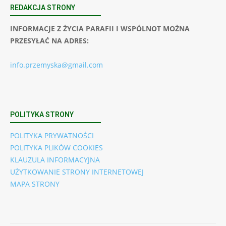
REDAKCJA STRONY
INFORMACJE Z ŻYCIA PARAFII I WSPÓLNOT MOŻNA
PRZESYŁAĆ NA ADRES:
info.przemyska@gmail.com
POLITYKA STRONY
POLITYKA PRYWATNOŚCI
POLITYKA PLIKÓW COOKIES
KLAUZULA INFORMACYJNA
UŻYTKOWANIE STRONY INTERNETOWEJ
MAPA STRONY