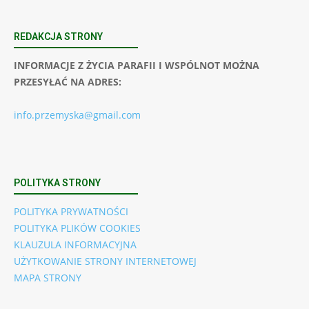
REDAKCJA STRONY
INFORMACJE Z ŻYCIA PARAFII I WSPÓLNOT MOŻNA
PRZESYŁAĆ NA ADRES:
info.przemyska@gmail.com
POLITYKA STRONY
POLITYKA PRYWATNOŚCI
POLITYKA PLIKÓW COOKIES
KLAUZULA INFORMACYJNA
UŻYTKOWANIE STRONY INTERNETOWEJ
MAPA STRONY