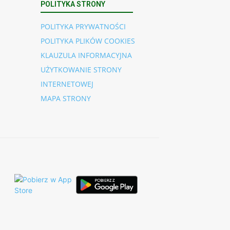
POLITYKA STRONY
POLITYKA PRYWATNOŚCI
POLITYKA PLIKÓW COOKIES
KLAUZULA INFORMACYJNA
UŻYTKOWANIE STRONY
INTERNETOWEJ
MAPA STRONY