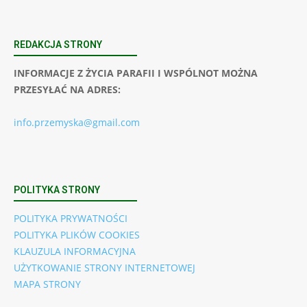
REDAKCJA STRONY
INFORMACJE Z ŻYCIA PARAFII I WSPÓLNOT MOŻNA
PRZESYŁAĆ NA ADRES:
info.przemyska@gmail.com
POLITYKA STRONY
POLITYKA PRYWATNOŚCI
POLITYKA PLIKÓW COOKIES
KLAUZULA INFORMACYJNA
UŻYTKOWANIE STRONY INTERNETOWEJ
MAPA STRONY