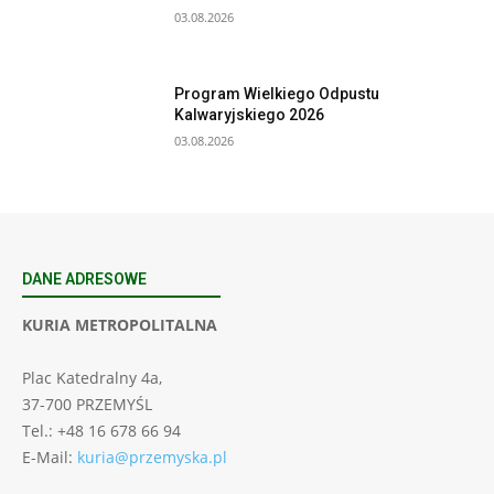
03.08.2026
Program Wielkiego Odpustu
Kalwaryjskiego 2026
03.08.2026
DANE ADRESOWE
KURIA METROPOLITALNA
Plac Katedralny 4a,
37-700 PRZEMYŚL
Tel.: +48 16 678 66 94
E-Mail:
kuria@przemyska.pl